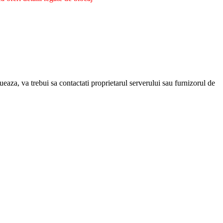
eaza, va trebui sa contactati proprietarul serverului sau furnizorul de