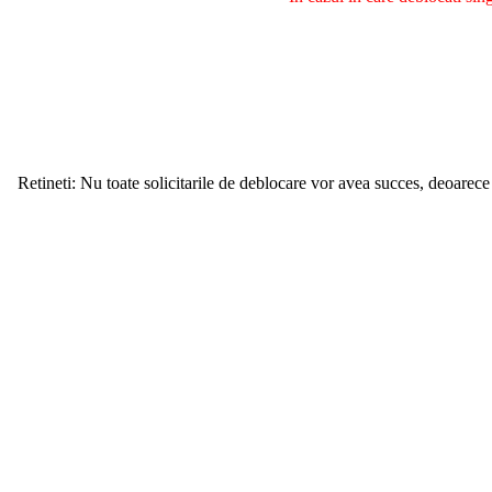
Retineti: Nu toate solicitarile de deblocare vor avea succes, deoarece