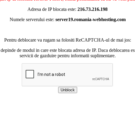
Adresa de IP blocata este:
216.73.216.198
Numele serverului este:
server19.romania-webhosting.com
Pentru deblocare va rugam sa folositi ReCAPTCHA-ul de mai jos:
 depinde de modul in care este blocata adresa de IP. Daca deblocarea esu
servicii de gazduire pentru informatii suplimentare.